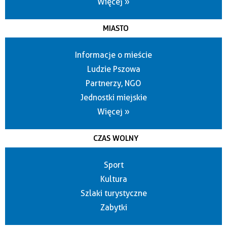
Więcej »
MIASTO
Informacje o mieście
Ludzie Pszowa
Partnerzy, NGO
Jednostki miejskie
Więcej »
CZAS WOLNY
Sport
Kultura
Szlaki turystyczne
Zabytki