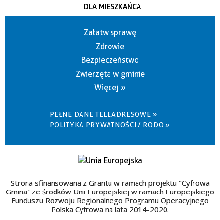
DLA MIESZKAŃCA
Załatw sprawę
Zdrowie
Bezpieczeństwo
Zwierzęta w gminie
Więcej »
PEŁNE DANE TELEADRESOWE »
POLITYKA PRYWATNOŚCI / RODO »
Strona sfinansowana z Grantu w ramach projektu "Cyfrowa
Gmina" ze środków Unii Europejskiej w ramach Europejskiego
Funduszu Rozwoju Regionalnego Programu Operacyjnego
Polska Cyfrowa na lata 2014-2020.