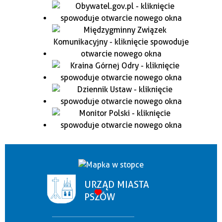
URZĄD MIASTA
PSZÓW