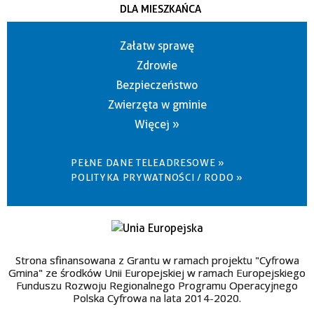
DLA MIESZKAŃCA
Załatw sprawę
Zdrowie
Bezpieczeństwo
Zwierzęta w gminie
Więcej »
PEŁNE DANE TELEADRESOWE »
POLITYKA PRYWATNOŚCI / RODO »
Strona sfinansowana z Grantu w ramach projektu "Cyfrowa
Gmina" ze środków Unii Europejskiej w ramach Europejskiego
Funduszu Rozwoju Regionalnego Programu Operacyjnego
Polska Cyfrowa na lata 2014-2020.