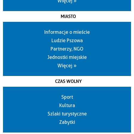
Więcej »
MIASTO
Informacje o mieście
Ludzie Pszowa
Partnerzy, NGO
Jednostki miejskie
Więcej »
CZAS WOLNY
Sport
Kultura
Szlaki turystyczne
Zabytki