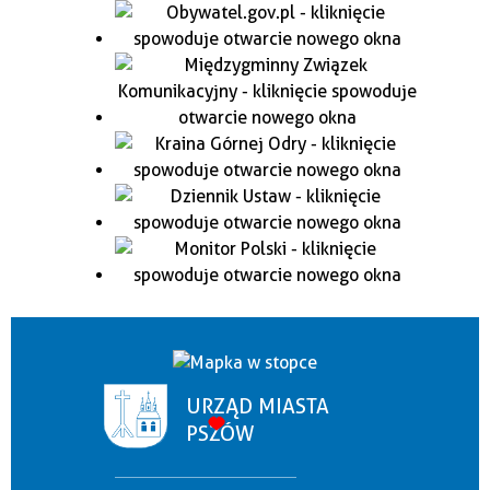
URZĄD MIASTA
PSZÓW