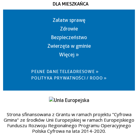
DLA MIESZKAŃCA
Załatw sprawę
Zdrowie
Bezpieczeństwo
Zwierzęta w gminie
Więcej »
PEŁNE DANE TELEADRESOWE »
POLITYKA PRYWATNOŚCI / RODO »
Strona sfinansowana z Grantu w ramach projektu "Cyfrowa
Gmina" ze środków Unii Europejskiej w ramach Europejskiego
Funduszu Rozwoju Regionalnego Programu Operacyjnego
Polska Cyfrowa na lata 2014-2020.