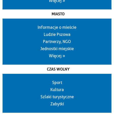
Więcej »
MIASTO
Informacje o mieście
Ludzie Pszowa
Partnerzy, NGO
Jednostki miejskie
Więcej »
CZAS WOLNY
Sport
Kultura
Szlaki turystyczne
Zabytki