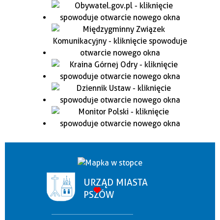
URZĄD MIASTA
PSZÓW