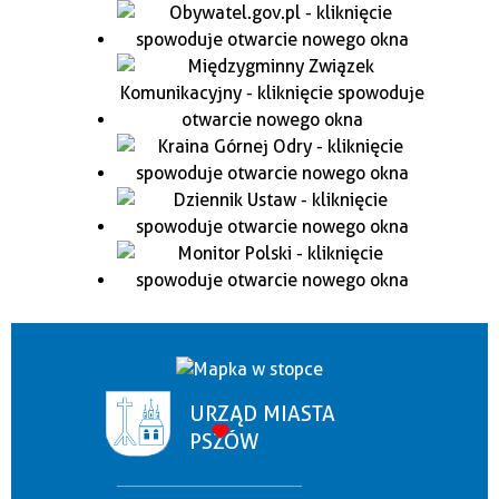
URZĄD MIASTA
PSZÓW