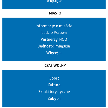
Więcej »
MIASTO
Informacje o mieście
Ludzie Pszowa
Partnerzy, NGO
Jednostki miejskie
Więcej »
CZAS WOLNY
Sport
Kultura
Szlaki turystyczne
Zabytki