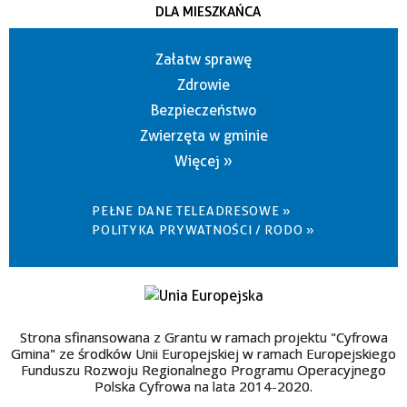
DLA MIESZKAŃCA
Załatw sprawę
Zdrowie
Bezpieczeństwo
Zwierzęta w gminie
Więcej »
PEŁNE DANE TELEADRESOWE »
POLITYKA PRYWATNOŚCI / RODO »
Strona sfinansowana z Grantu w ramach projektu "Cyfrowa
Gmina" ze środków Unii Europejskiej w ramach Europejskiego
Funduszu Rozwoju Regionalnego Programu Operacyjnego
Polska Cyfrowa na lata 2014-2020.