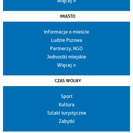
Więcej »
MIASTO
Informacje o mieście
Ludzie Pszowa
Partnerzy, NGO
Jednostki miejskie
Więcej »
CZAS WOLNY
Sport
Kultura
Szlaki turystyczne
Zabytki