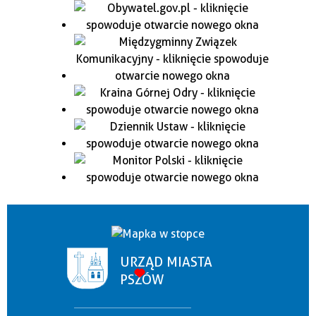
URZĄD MIASTA
PSZÓW