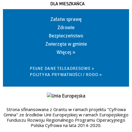
DLA MIESZKAŃCA
Załatw sprawę
Zdrowie
Bezpieczeństwo
Zwierzęta w gminie
Więcej »
PEŁNE DANE TELEADRESOWE »
POLITYKA PRYWATNOŚCI / RODO »
Strona sfinansowana z Grantu w ramach projektu "Cyfrowa
Gmina" ze środków Unii Europejskiej w ramach Europejskiego
Funduszu Rozwoju Regionalnego Programu Operacyjnego
Polska Cyfrowa na lata 2014-2020.