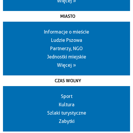
Więcej »
MIASTO
Informacje o mieście
Ludzie Pszowa
Partnerzy, NGO
Jednostki miejskie
Więcej »
CZAS WOLNY
Sport
Kultura
Szlaki turystyczne
Zabytki