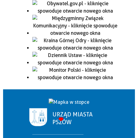
URZĄD MIASTA
PSZÓW