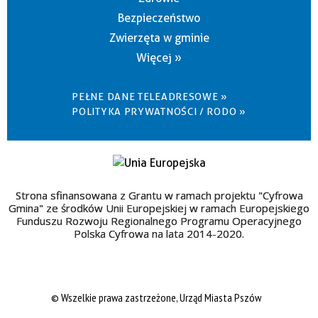
Bezpieczeństwo
Zwierzęta w gminie
Więcej »
PEŁNE DANE TELEADRESOWE »
POLITYKA PRYWATNOŚCI / RODO »
Strona sfinansowana z Grantu w ramach projektu "Cyfrowa
Gmina" ze środków Unii Europejskiej w ramach Europejskiego
Funduszu Rozwoju Regionalnego Programu Operacyjnego
Polska Cyfrowa na lata 2014-2020.
© Wszelkie prawa zastrzeżone, Urząd Miasta Pszów