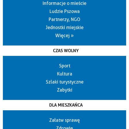
Informacje o mieście
Ludzie Pszowa
Partnerzy, NGO
Jednostki miejskie
Więcej »
CZAS WOLNY
Sport
Kultura
Szlaki turystyczne
Zabytki
DLA MIESZKAŃCA
Załatw sprawę
Zdrowie