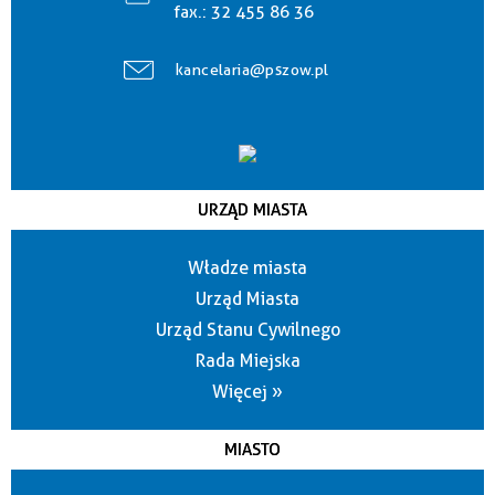
fax.:
32 455 86 36
kancelaria@pszow.pl
URZĄD MIASTA
Władze miasta
Urząd Miasta
Urząd Stanu Cywilnego
Rada Miejska
Więcej »
MIASTO