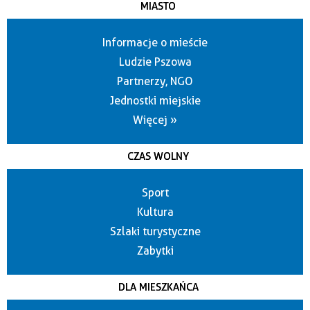
MIASTO
Informacje o mieście
Ludzie Pszowa
Partnerzy, NGO
Jednostki miejskie
Więcej »
CZAS WOLNY
Sport
Kultura
Szlaki turystyczne
Zabytki
DLA MIESZKAŃCA