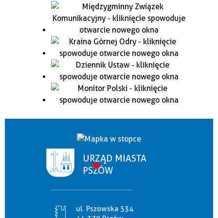
URZĄD MIASTA
PSZÓW
ul. Pszowska 534