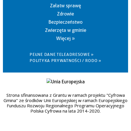
Załatw sprawę
Zdrowie
Bezpieczeństwo
Zwierzęta w gminie
Więcej »
PEŁNE DANE TELEADRESOWE »
POLITYKA PRYWATNOŚCI / RODO »
Strona sfinansowana z Grantu w ramach projektu "Cyfrowa
Gmina" ze środków Unii Europejskiej w ramach Europejskiego
Funduszu Rozwoju Regionalnego Programu Operacyjnego
Polska Cyfrowa na lata 2014-2020.