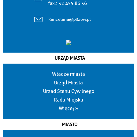
fax.:
32 455 86 36
kancelaria@pszow.pl
URZĄD MIASTA
Władze miasta
Urząd Miasta
Urząd Stanu Cywilnego
Rada Miejska
Więcej »
MIASTO