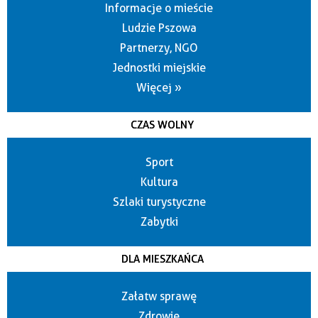
Informacje o mieście
Ludzie Pszowa
Partnerzy, NGO
Jednostki miejskie
Więcej »
CZAS WOLNY
Sport
Kultura
Szlaki turystyczne
Zabytki
DLA MIESZKAŃCA
Załatw sprawę
Zdrowie