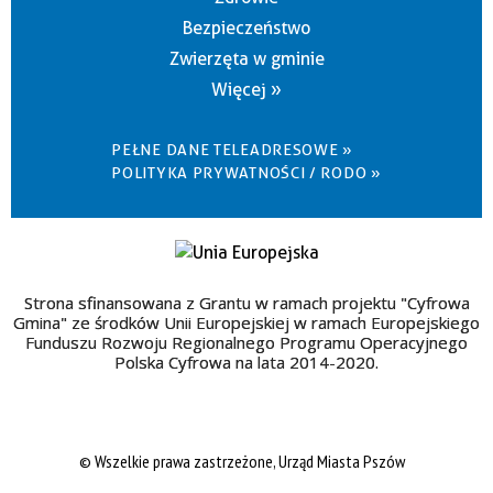
Bezpieczeństwo
Zwierzęta w gminie
Więcej »
PEŁNE DANE TELEADRESOWE »
POLITYKA PRYWATNOŚCI / RODO »
Strona sfinansowana z Grantu w ramach projektu "Cyfrowa
Gmina" ze środków Unii Europejskiej w ramach Europejskiego
Funduszu Rozwoju Regionalnego Programu Operacyjnego
Polska Cyfrowa na lata 2014-2020.
© Wszelkie prawa zastrzeżone, Urząd Miasta Pszów