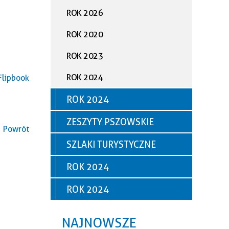
ROK 2026
ROK 2020
ROK 2023
ROK 2024
Flipbook
ROK 2024
ZESZYTY PSZOWSKIE
Powrót
SZLAKI TURYSTYCZNE
ROK 2024
ROK 2024
NAJNOWSZE