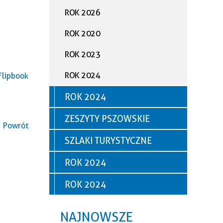
ROK 2026
ROK 2020
ROK 2023
ROK 2024
Flipbook
ROK 2024
ZESZYTY PSZOWSKIE
Powrót
SZLAKI TURYSTYCZNE
ROK 2024
ROK 2024
NAJNOWSZE