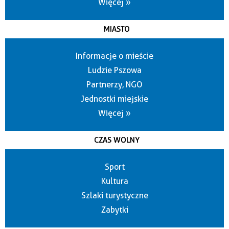
Więcej »
MIASTO
Informacje o mieście
Ludzie Pszowa
Partnerzy, NGO
Jednostki miejskie
Więcej »
CZAS WOLNY
Sport
Kultura
Szlaki turystyczne
Zabytki