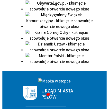
URZĄD MIASTA
PSZÓW