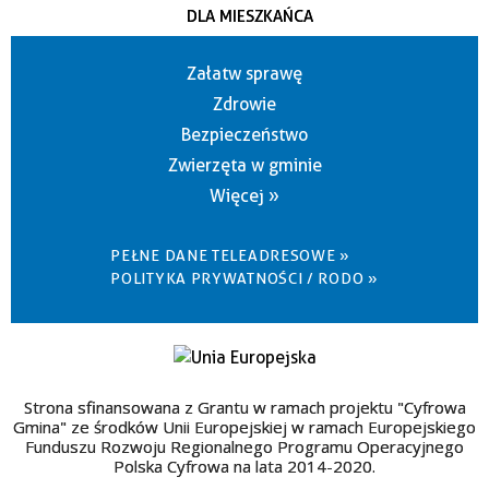
DLA MIESZKAŃCA
Załatw sprawę
Zdrowie
Bezpieczeństwo
Zwierzęta w gminie
Więcej »
PEŁNE DANE TELEADRESOWE »
POLITYKA PRYWATNOŚCI / RODO »
Strona sfinansowana z Grantu w ramach projektu "Cyfrowa
Gmina" ze środków Unii Europejskiej w ramach Europejskiego
Funduszu Rozwoju Regionalnego Programu Operacyjnego
Polska Cyfrowa na lata 2014-2020.