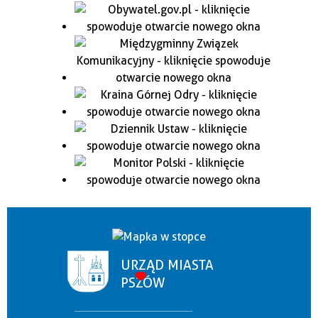
URZĄD MIASTA
PSZÓW