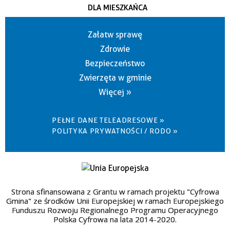
DLA MIESZKAŃCA
Załatw sprawę
Zdrowie
Bezpieczeństwo
Zwierzęta w gminie
Więcej »
PEŁNE DANE TELEADRESOWE »
POLITYKA PRYWATNOŚCI / RODO »
Strona sfinansowana z Grantu w ramach projektu "Cyfrowa
Gmina" ze środków Unii Europejskiej w ramach Europejskiego
Funduszu Rozwoju Regionalnego Programu Operacyjnego
Polska Cyfrowa na lata 2014-2020.