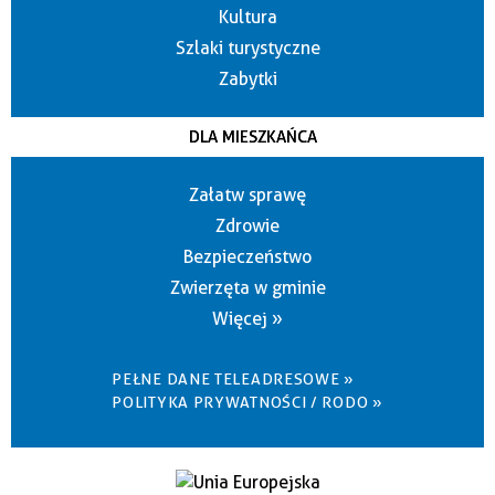
Kultura
Szlaki turystyczne
Zabytki
DLA MIESZKAŃCA
Załatw sprawę
Zdrowie
Bezpieczeństwo
Zwierzęta w gminie
Więcej »
PEŁNE DANE TELEADRESOWE »
POLITYKA PRYWATNOŚCI / RODO »