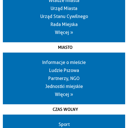
Władze miasta
Urząd Miasta
Urząd Stanu Cywilnego
Rada Miejska
Więcej »
MIASTO
Informacje o mieście
Ludzie Pszowa
Partnerzy, NGO
Jednostki miejskie
Więcej »
CZAS WOLNY
Sport