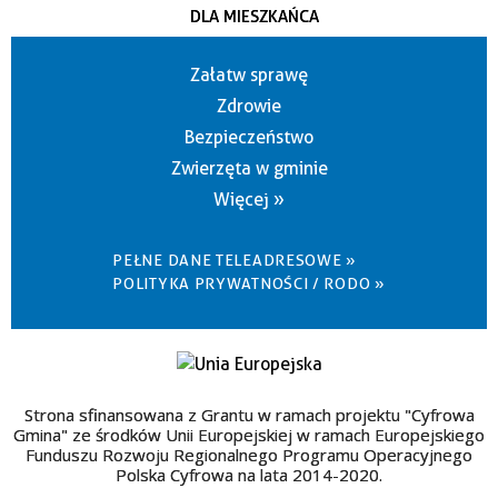
DLA MIESZKAŃCA
Załatw sprawę
Zdrowie
Bezpieczeństwo
Zwierzęta w gminie
Więcej »
PEŁNE DANE TELEADRESOWE »
POLITYKA PRYWATNOŚCI / RODO »
Strona sfinansowana z Grantu w ramach projektu "Cyfrowa
Gmina" ze środków Unii Europejskiej w ramach Europejskiego
Funduszu Rozwoju Regionalnego Programu Operacyjnego
Polska Cyfrowa na lata 2014-2020.