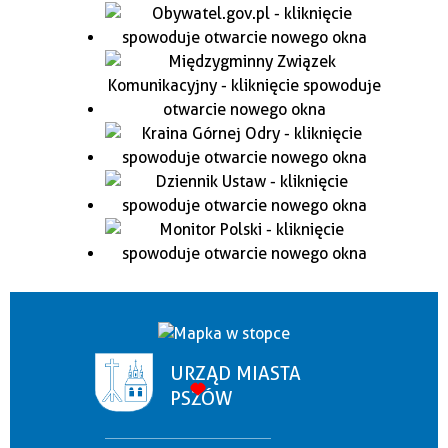
URZĄD MIASTA
PSZÓW