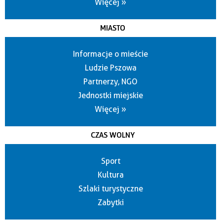
Więcej »
MIASTO
Informacje o mieście
Ludzie Pszowa
Partnerzy, NGO
Jednostki miejskie
Więcej »
CZAS WOLNY
Sport
Kultura
Szlaki turystyczne
Zabytki