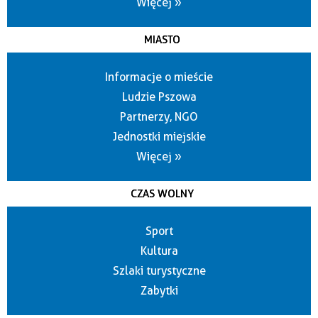
Więcej »
MIASTO
Informacje o mieście
Ludzie Pszowa
Partnerzy, NGO
Jednostki miejskie
Więcej »
CZAS WOLNY
Sport
Kultura
Szlaki turystyczne
Zabytki