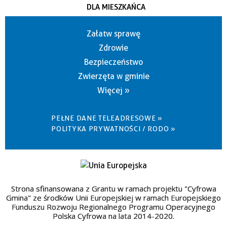
DLA MIESZKAŃCA
Załatw sprawę
Zdrowie
Bezpieczeństwo
Zwierzęta w gminie
Więcej »
PEŁNE DANE TELEADRESOWE »
POLITYKA PRYWATNOŚCI / RODO »
Strona sfinansowana z Grantu w ramach projektu "Cyfrowa
Gmina" ze środków Unii Europejskiej w ramach Europejskiego
Funduszu Rozwoju Regionalnego Programu Operacyjnego
Polska Cyfrowa na lata 2014-2020.