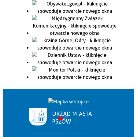
URZĄD MIASTA
PSZÓW