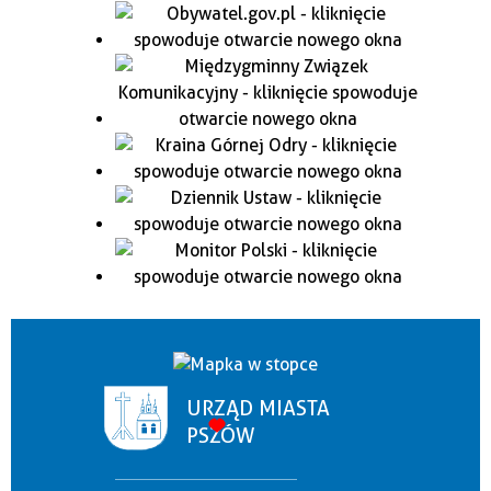
URZĄD MIASTA
PSZÓW