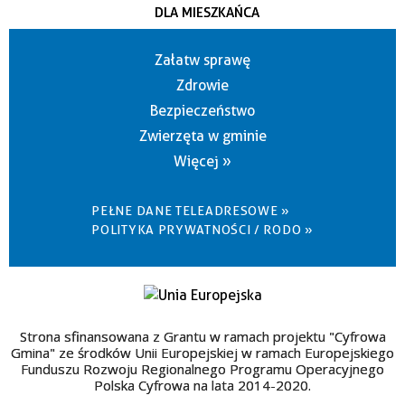
DLA MIESZKAŃCA
Załatw sprawę
Zdrowie
Bezpieczeństwo
Zwierzęta w gminie
Więcej »
PEŁNE DANE TELEADRESOWE »
POLITYKA PRYWATNOŚCI / RODO »
Strona sfinansowana z Grantu w ramach projektu "Cyfrowa
Gmina" ze środków Unii Europejskiej w ramach Europejskiego
Funduszu Rozwoju Regionalnego Programu Operacyjnego
Polska Cyfrowa na lata 2014-2020.