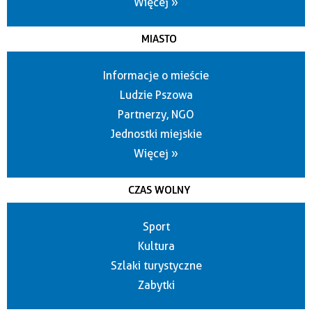
Więcej »
MIASTO
Informacje o mieście
Ludzie Pszowa
Partnerzy, NGO
Jednostki miejskie
Więcej »
CZAS WOLNY
Sport
Kultura
Szlaki turystyczne
Zabytki