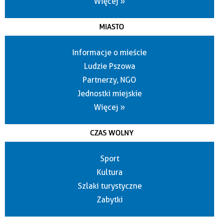
Więcej »
MIASTO
Informacje o mieście
Ludzie Pszowa
Partnerzy, NGO
Jednostki miejskie
Więcej »
CZAS WOLNY
Sport
Kultura
Szlaki turystyczne
Zabytki