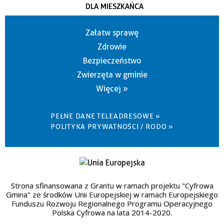
DLA MIESZKAŃCA
Załatw sprawę
Zdrowie
Bezpieczeństwo
Zwierzęta w gminie
Więcej »
PEŁNE DANE TELEADRESOWE »
POLITYKA PRYWATNOŚCI / RODO »
Strona sfinansowana z Grantu w ramach projektu "Cyfrowa
Gmina" ze środków Unii Europejskiej w ramach Europejskiego
Funduszu Rozwoju Regionalnego Programu Operacyjnego
Polska Cyfrowa na lata 2014-2020.