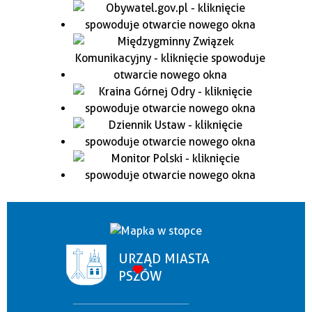
URZĄD MIASTA
PSZÓW