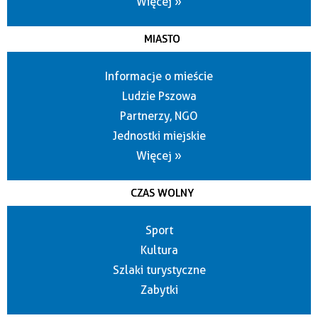
Więcej »
MIASTO
Informacje o mieście
Ludzie Pszowa
Partnerzy, NGO
Jednostki miejskie
Więcej »
CZAS WOLNY
Sport
Kultura
Szlaki turystyczne
Zabytki