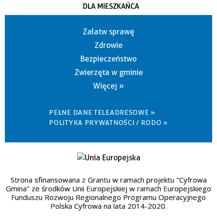
DLA MIESZKAŃCA
Załatw sprawę
Zdrowie
Bezpieczeństwo
Zwierzęta w gminie
Więcej »
PEŁNE DANE TELEADRESOWE »
POLITYKA PRYWATNOŚCI / RODO »
Strona sfinansowana z Grantu w ramach projektu "Cyfrowa
Gmina" ze środków Unii Europejskiej w ramach Europejskiego
Funduszu Rozwoju Regionalnego Programu Operacyjnego
Polska Cyfrowa na lata 2014-2020.