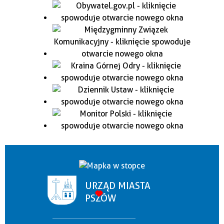
URZĄD MIASTA
PSZÓW