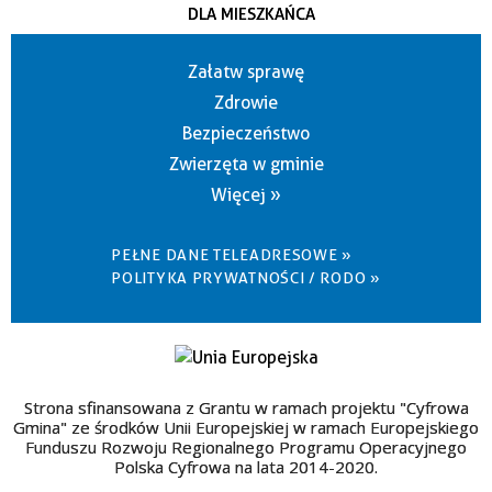
DLA MIESZKAŃCA
Załatw sprawę
Zdrowie
Bezpieczeństwo
Zwierzęta w gminie
Więcej »
PEŁNE DANE TELEADRESOWE »
POLITYKA PRYWATNOŚCI / RODO »
Strona sfinansowana z Grantu w ramach projektu "Cyfrowa
Gmina" ze środków Unii Europejskiej w ramach Europejskiego
Funduszu Rozwoju Regionalnego Programu Operacyjnego
Polska Cyfrowa na lata 2014-2020.