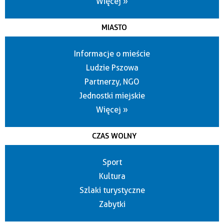
Więcej »
MIASTO
Informacje o mieście
Ludzie Pszowa
Partnerzy, NGO
Jednostki miejskie
Więcej »
CZAS WOLNY
Sport
Kultura
Szlaki turystyczne
Zabytki