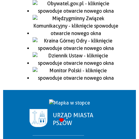
URZĄD MIASTA
PSZÓW