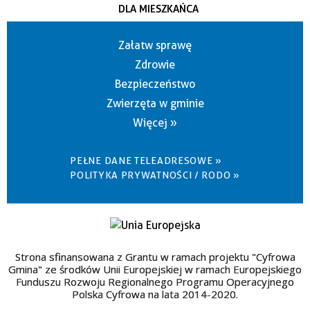
DLA MIESZKAŃCA
Załatw sprawę
Zdrowie
Bezpieczeństwo
Zwierzęta w gminie
Więcej »
PEŁNE DANE TELEADRESOWE »
POLITYKA PRYWATNOŚCI / RODO »
Strona sfinansowana z Grantu w ramach projektu "Cyfrowa
Gmina" ze środków Unii Europejskiej w ramach Europejskiego
Funduszu Rozwoju Regionalnego Programu Operacyjnego
Polska Cyfrowa na lata 2014-2020.