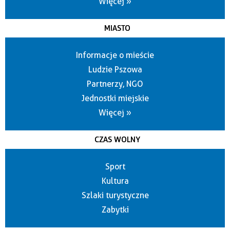
Więcej »
MIASTO
Informacje o mieście
Ludzie Pszowa
Partnerzy, NGO
Jednostki miejskie
Więcej »
CZAS WOLNY
Sport
Kultura
Szlaki turystyczne
Zabytki