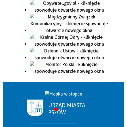
URZĄD MIASTA
PSZÓW