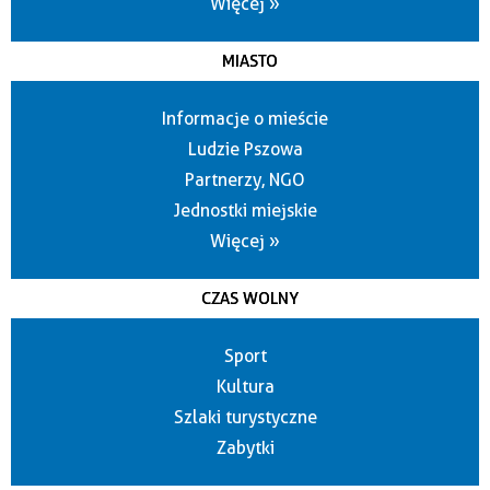
Więcej »
MIASTO
Informacje o mieście
Ludzie Pszowa
Partnerzy, NGO
Jednostki miejskie
Więcej »
CZAS WOLNY
Sport
Kultura
Szlaki turystyczne
Zabytki