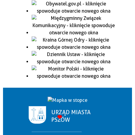
URZĄD MIASTA
PSZÓW