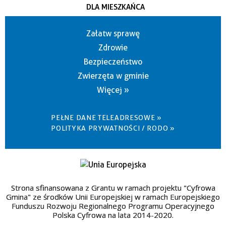
DLA MIESZKAŃCA
Załatw sprawę
Zdrowie
Bezpieczeństwo
Zwierzęta w gminie
Więcej »
PEŁNE DANE TELEADRESOWE »
POLITYKA PRYWATNOŚCI / RODO »
Strona sfinansowana z Grantu w ramach projektu "Cyfrowa
Gmina" ze środków Unii Europejskiej w ramach Europejskiego
Funduszu Rozwoju Regionalnego Programu Operacyjnego
Polska Cyfrowa na lata 2014-2020.