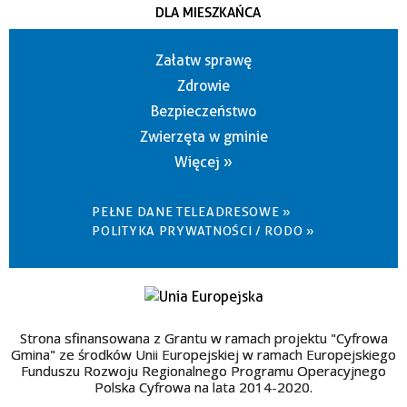
DLA MIESZKAŃCA
Załatw sprawę
Zdrowie
Bezpieczeństwo
Zwierzęta w gminie
Więcej »
PEŁNE DANE TELEADRESOWE »
POLITYKA PRYWATNOŚCI / RODO »
Strona sfinansowana z Grantu w ramach projektu "Cyfrowa
Gmina" ze środków Unii Europejskiej w ramach Europejskiego
Funduszu Rozwoju Regionalnego Programu Operacyjnego
Polska Cyfrowa na lata 2014-2020.