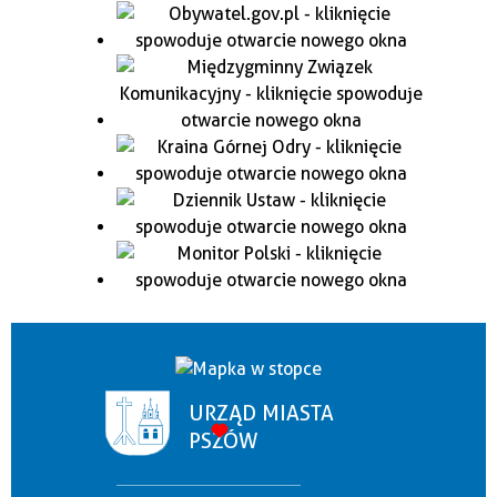
URZĄD MIASTA
PSZÓW