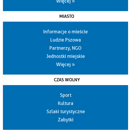
Więcej »
MIASTO
Informacje o mieście
Ludzie Pszowa
Partnerzy, NGO
Jednostki miejskie
Więcej »
CZAS WOLNY
Sport
Kultura
Szlaki turystyczne
Zabytki