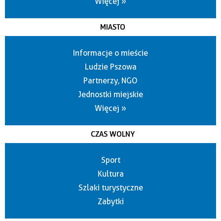
Więcej »
MIASTO
Informacje o mieście
Ludzie Pszowa
Partnerzy, NGO
Jednostki miejskie
Więcej »
CZAS WOLNY
Sport
Kultura
Szlaki turystyczne
Zabytki