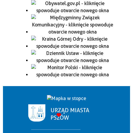
URZĄD MIASTA
PSZÓW