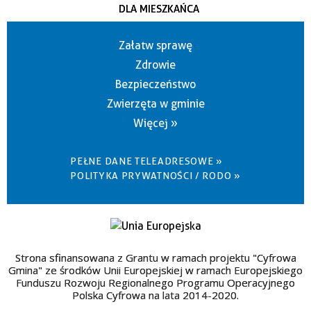
DLA MIESZKAŃCA
Załatw sprawę
Zdrowie
Bezpieczeństwo
Zwierzęta w gminie
Więcej »
PEŁNE DANE TELEADRESOWE »
POLITYKA PRYWATNOŚCI / RODO »
Strona sfinansowana z Grantu w ramach projektu "Cyfrowa
Gmina" ze środków Unii Europejskiej w ramach Europejskiego
Funduszu Rozwoju Regionalnego Programu Operacyjnego
Polska Cyfrowa na lata 2014-2020.