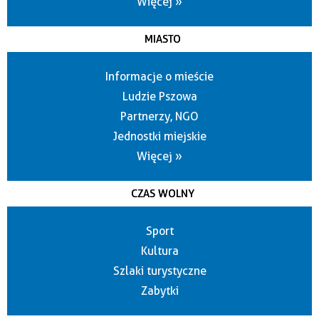
Więcej »
MIASTO
Informacje o mieście
Ludzie Pszowa
Partnerzy, NGO
Jednostki miejskie
Więcej »
CZAS WOLNY
Sport
Kultura
Szlaki turystyczne
Zabytki