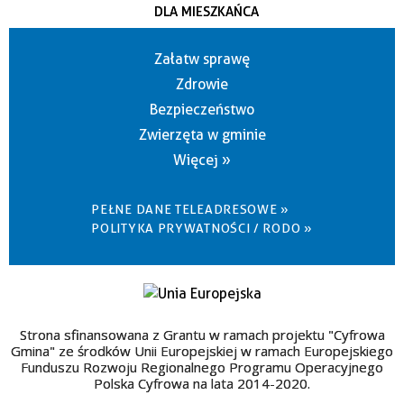
DLA MIESZKAŃCA
Załatw sprawę
Zdrowie
Bezpieczeństwo
Zwierzęta w gminie
Więcej »
PEŁNE DANE TELEADRESOWE »
POLITYKA PRYWATNOŚCI / RODO »
Strona sfinansowana z Grantu w ramach projektu "Cyfrowa
Gmina" ze środków Unii Europejskiej w ramach Europejskiego
Funduszu Rozwoju Regionalnego Programu Operacyjnego
Polska Cyfrowa na lata 2014-2020.