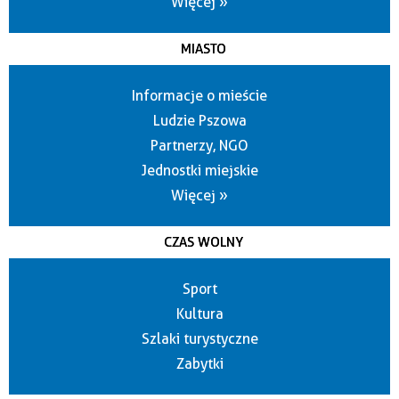
Więcej »
MIASTO
Informacje o mieście
Ludzie Pszowa
Partnerzy, NGO
Jednostki miejskie
Więcej »
CZAS WOLNY
Sport
Kultura
Szlaki turystyczne
Zabytki