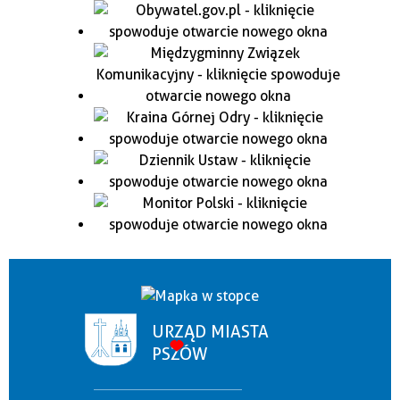
URZĄD MIASTA
PSZÓW