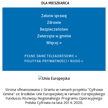
DLA MIESZKAŃCA
Załatw sprawę
Zdrowie
Bezpieczeństwo
Zwierzęta w gminie
Więcej »
PEŁNE DANE TELEADRESOWE »
POLITYKA PRYWATNOŚCI / RODO »
Strona sfinansowana z Grantu w ramach projektu "Cyfrowa
Gmina" ze środków Unii Europejskiej w ramach Europejskiego
Funduszu Rozwoju Regionalnego Programu Operacyjnego
Polska Cyfrowa na lata 2014-2020.