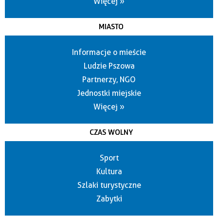
Więcej »
MIASTO
Informacje o mieście
Ludzie Pszowa
Partnerzy, NGO
Jednostki miejskie
Więcej »
CZAS WOLNY
Sport
Kultura
Szlaki turystyczne
Zabytki