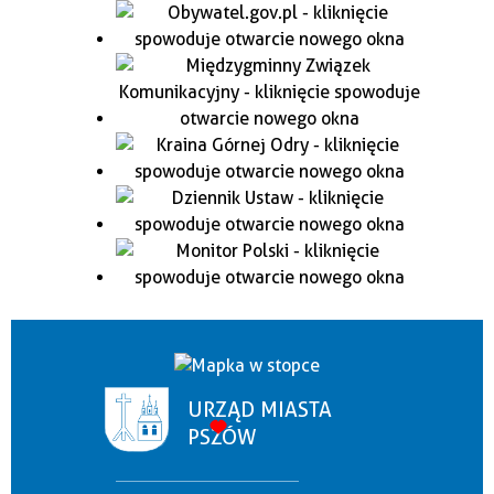
URZĄD MIASTA
PSZÓW