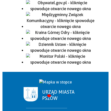
URZĄD MIASTA
PSZÓW