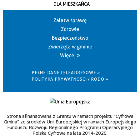
DLA MIESZKAŃCA
Załatw sprawę
Zdrowie
Bezpieczeństwo
Zwierzęta w gminie
Więcej »
PEŁNE DANE TELEADRESOWE »
POLITYKA PRYWATNOŚCI / RODO »
Strona sfinansowana z Grantu w ramach projektu "Cyfrowa
Gmina" ze środków Unii Europejskiej w ramach Europejskiego
Funduszu Rozwoju Regionalnego Programu Operacyjnego
Polska Cyfrowa na lata 2014-2020.