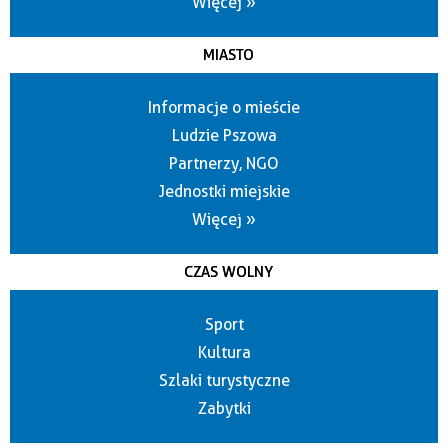
Więcej »
MIASTO
Informacje o mieście
Ludzie Pszowa
Partnerzy, NGO
Jednostki miejskie
Więcej »
CZAS WOLNY
Sport
Kultura
Szlaki turystyczne
Zabytki