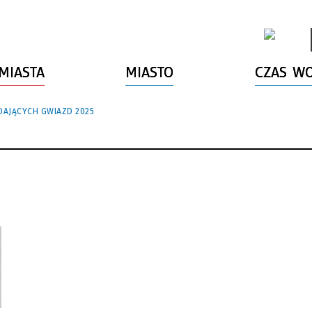
MIASTA
MIASTO
CZAS W
DAJĄCYCH GWIAZD 2025