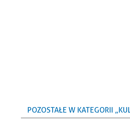
POZOSTAŁE W KATEGORII „KU