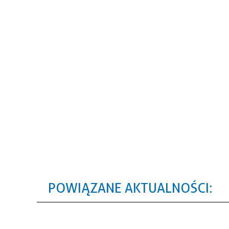
POWIĄZANE AKTUALNOŚCI: