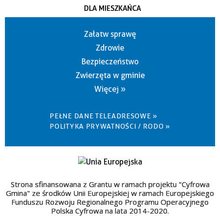
DLA MIESZKAŃCA
Załatw sprawę
Zdrowie
Bezpieczeństwo
Zwierzęta w gminie
Więcej »
PEŁNE DANE TELEADRESOWE »
POLITYKA PRYWATNOŚCI / RODO »
Strona sfinansowana z Grantu w ramach projektu "Cyfrowa
Gmina" ze środków Unii Europejskiej w ramach Europejskiego
Funduszu Rozwoju Regionalnego Programu Operacyjnego
Polska Cyfrowa na lata 2014-2020.