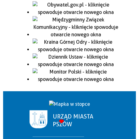
URZĄD MIASTA
PSZÓW