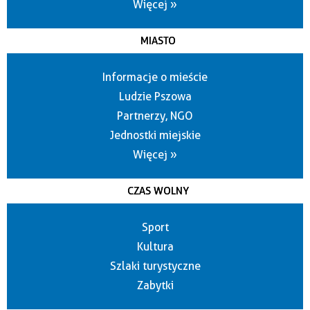
Więcej »
MIASTO
Informacje o mieście
Ludzie Pszowa
Partnerzy, NGO
Jednostki miejskie
Więcej »
CZAS WOLNY
Sport
Kultura
Szlaki turystyczne
Zabytki