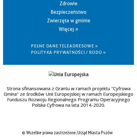
Zdrowie
Bezpieczeństwo
Zwierzęta w gminie
Więcej »
PEŁNE DANE TELEADRESOWE »
POLITYKA PRYWATNOŚCI / RODO »
Strona sfinansowana z Grantu w ramach projektu "Cyfrowa
Gmina" ze środków Unii Europejskiej w ramach Europejskiego
Funduszu Rozwoju Regionalnego Programu Operacyjnego
Polska Cyfrowa na lata 2014-2020.
© Wszelkie prawa zastrzeżone, Urząd Miasta Pszów