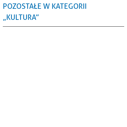
POZOSTAŁE W KATEGORII
„KULTURA”