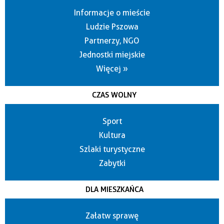
Informacje o mieście
Ludzie Pszowa
Partnerzy, NGO
Jednostki miejskie
Więcej »
CZAS WOLNY
Sport
Kultura
Szlaki turystyczne
Zabytki
DLA MIESZKAŃCA
Załatw sprawę