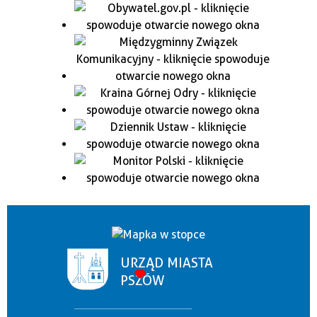
URZĄD MIASTA
PSZÓW