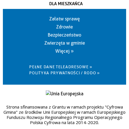
DLA MIESZKAŃCA
Załatw sprawę
Zdrowie
Bezpieczeństwo
Zwierzęta w gminie
Więcej »
PEŁNE DANE TELEADRESOWE »
POLITYKA PRYWATNOŚCI / RODO »
Strona sfinansowana z Grantu w ramach projektu "Cyfrowa
Gmina" ze środków Unii Europejskiej w ramach Europejskiego
Funduszu Rozwoju Regionalnego Programu Operacyjnego
Polska Cyfrowa na lata 2014-2020.