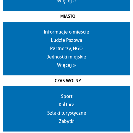
Więcej »
MIASTO
Informacje o mieście
Ludzie Pszowa
Partnerzy, NGO
Jednostki miejskie
Więcej »
CZAS WOLNY
Sport
Kultura
Szlaki turystyczne
Zabytki