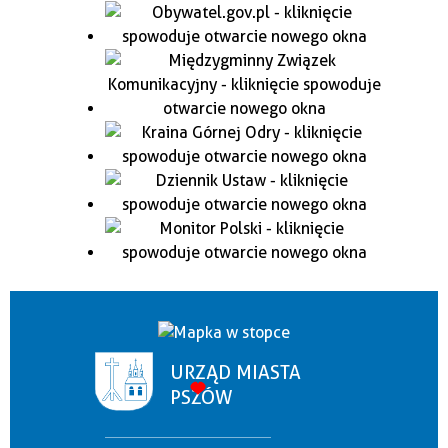
URZĄD MIASTA
PSZÓW