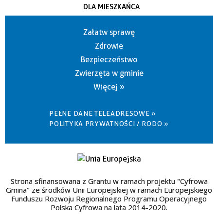
DLA MIESZKAŃCA
Załatw sprawę
Zdrowie
Bezpieczeństwo
Zwierzęta w gminie
Więcej »
PEŁNE DANE TELEADRESOWE »
POLITYKA PRYWATNOŚCI / RODO »
Strona sfinansowana z Grantu w ramach projektu "Cyfrowa
Gmina" ze środków Unii Europejskiej w ramach Europejskiego
Funduszu Rozwoju Regionalnego Programu Operacyjnego
Polska Cyfrowa na lata 2014-2020.