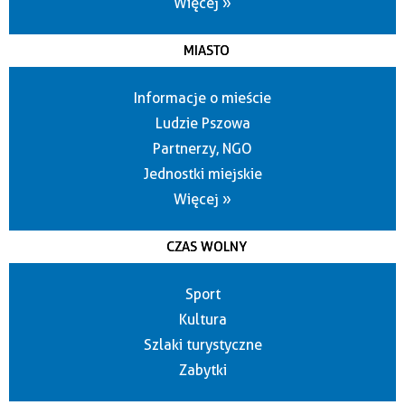
Więcej »
MIASTO
Informacje o mieście
Ludzie Pszowa
Partnerzy, NGO
Jednostki miejskie
Więcej »
CZAS WOLNY
Sport
Kultura
Szlaki turystyczne
Zabytki