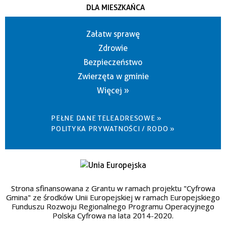
DLA MIESZKAŃCA
Załatw sprawę
Zdrowie
Bezpieczeństwo
Zwierzęta w gminie
Więcej »
PEŁNE DANE TELEADRESOWE »
POLITYKA PRYWATNOŚCI / RODO »
Strona sfinansowana z Grantu w ramach projektu "Cyfrowa
Gmina" ze środków Unii Europejskiej w ramach Europejskiego
Funduszu Rozwoju Regionalnego Programu Operacyjnego
Polska Cyfrowa na lata 2014-2020.