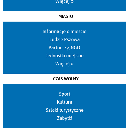
Więcej »
MIASTO
Informacje o mieście
Ludzie Pszowa
Partnerzy, NGO
Jednostki miejskie
Więcej »
CZAS WOLNY
Sport
Kultura
Szlaki turystyczne
Zabytki