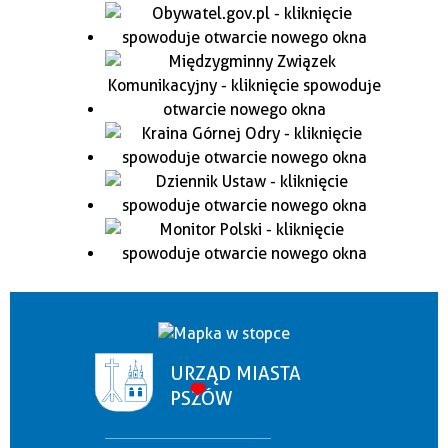
URZĄD MIASTA
PSZÓW