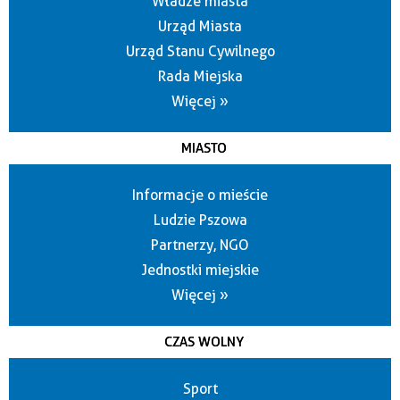
Władze miasta
Urząd Miasta
Urząd Stanu Cywilnego
Rada Miejska
Więcej »
MIASTO
Informacje o mieście
Ludzie Pszowa
Partnerzy, NGO
Jednostki miejskie
Więcej »
CZAS WOLNY
Sport