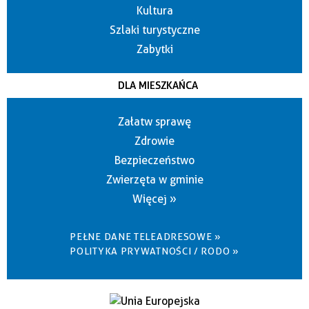
Kultura
Szlaki turystyczne
Zabytki
DLA MIESZKAŃCA
Załatw sprawę
Zdrowie
Bezpieczeństwo
Zwierzęta w gminie
Więcej »
PEŁNE DANE TELEADRESOWE »
POLITYKA PRYWATNOŚCI / RODO »