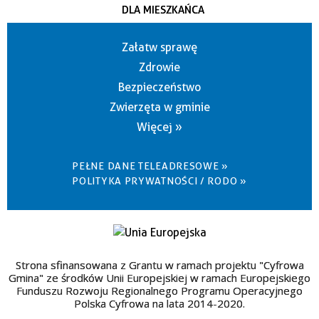
DLA MIESZKAŃCA
Załatw sprawę
Zdrowie
Bezpieczeństwo
Zwierzęta w gminie
Więcej »
PEŁNE DANE TELEADRESOWE »
POLITYKA PRYWATNOŚCI / RODO »
Strona sfinansowana z Grantu w ramach projektu "Cyfrowa
Gmina" ze środków Unii Europejskiej w ramach Europejskiego
Funduszu Rozwoju Regionalnego Programu Operacyjnego
Polska Cyfrowa na lata 2014-2020.