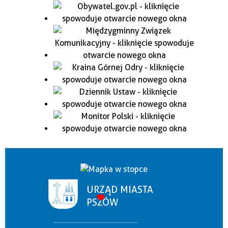
URZĄD MIASTA
PSZÓW