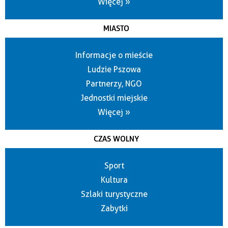
Więcej »
MIASTO
Informacje o mieście
Ludzie Pszowa
Partnerzy, NGO
Jednostki miejskie
Więcej »
CZAS WOLNY
Sport
Kultura
Szlaki turystyczne
Zabytki