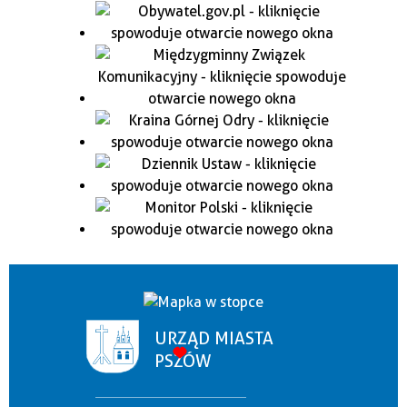
URZĄD MIASTA
PSZÓW