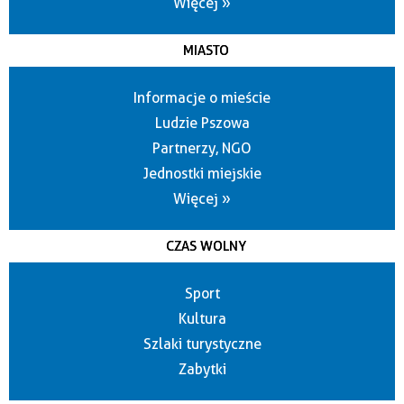
Więcej »
MIASTO
Informacje o mieście
Ludzie Pszowa
Partnerzy, NGO
Jednostki miejskie
Więcej »
CZAS WOLNY
Sport
Kultura
Szlaki turystyczne
Zabytki