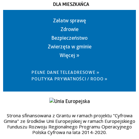
DLA MIESZKAŃCA
Załatw sprawę
Zdrowie
Bezpieczeństwo
Zwierzęta w gminie
Więcej »
PEŁNE DANE TELEADRESOWE »
POLITYKA PRYWATNOŚCI / RODO »
Strona sfinansowana z Grantu w ramach projektu "Cyfrowa
Gmina" ze środków Unii Europejskiej w ramach Europejskiego
Funduszu Rozwoju Regionalnego Programu Operacyjnego
Polska Cyfrowa na lata 2014-2020.