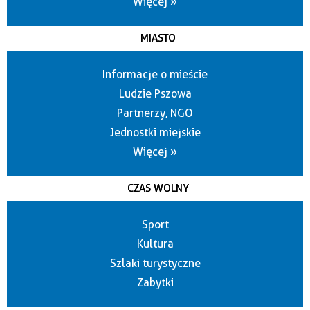
Więcej »
MIASTO
Informacje o mieście
Ludzie Pszowa
Partnerzy, NGO
Jednostki miejskie
Więcej »
CZAS WOLNY
Sport
Kultura
Szlaki turystyczne
Zabytki