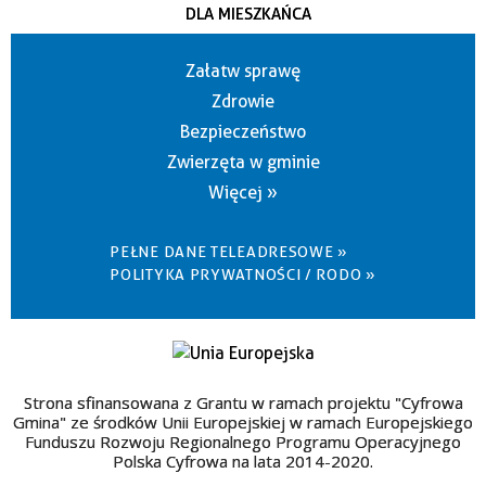
DLA MIESZKAŃCA
Załatw sprawę
Zdrowie
Bezpieczeństwo
Zwierzęta w gminie
Więcej »
PEŁNE DANE TELEADRESOWE »
POLITYKA PRYWATNOŚCI / RODO »
Strona sfinansowana z Grantu w ramach projektu "Cyfrowa
Gmina" ze środków Unii Europejskiej w ramach Europejskiego
Funduszu Rozwoju Regionalnego Programu Operacyjnego
Polska Cyfrowa na lata 2014-2020.