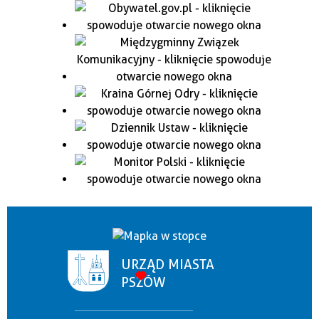
URZĄD MIASTA
PSZÓW