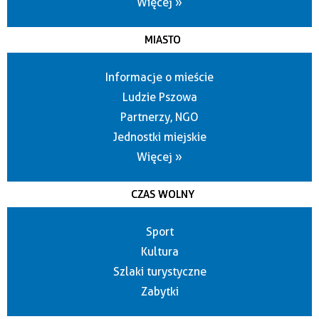
Więcej »
MIASTO
Informacje o mieście
Ludzie Pszowa
Partnerzy, NGO
Jednostki miejskie
Więcej »
CZAS WOLNY
Sport
Kultura
Szlaki turystyczne
Zabytki