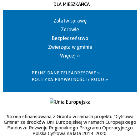
DLA MIESZKAŃCA
Załatw sprawę
Zdrowie
Bezpieczeństwo
Zwierzęta w gminie
Więcej »
PEŁNE DANE TELEADRESOWE »
POLITYKA PRYWATNOŚCI / RODO »
Strona sfinansowana z Grantu w ramach projektu "Cyfrowa
Gmina" ze środków Unii Europejskiej w ramach Europejskiego
Funduszu Rozwoju Regionalnego Programu Operacyjnego
Polska Cyfrowa na lata 2014-2020.