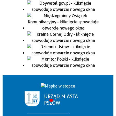
URZĄD MIASTA
PSZÓW