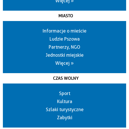
Więcej »
MIASTO
Informacje o mieście
Ludzie Pszowa
Partnerzy, NGO
Jednostki miejskie
Więcej »
CZAS WOLNY
Sport
Kultura
Szlaki turystyczne
Zabytki