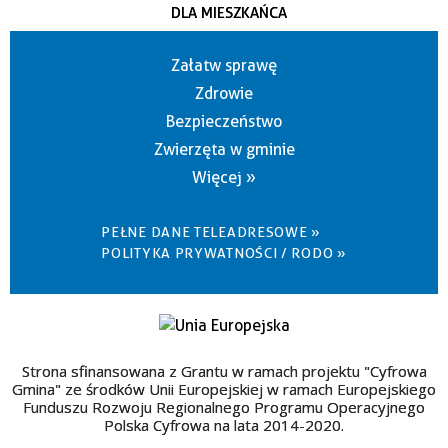
DLA MIESZKAŃCA
Załatw sprawę
Zdrowie
Bezpieczeństwo
Zwierzęta w gminie
Więcej »
PEŁNE DANE TELEADRESOWE »
POLITYKA PRYWATNOŚCI / RODO »
Strona sfinansowana z Grantu w ramach projektu "Cyfrowa
Gmina" ze środków Unii Europejskiej w ramach Europejskiego
Funduszu Rozwoju Regionalnego Programu Operacyjnego
Polska Cyfrowa na lata 2014-2020.