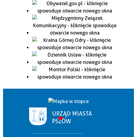
URZĄD MIASTA
PSZÓW