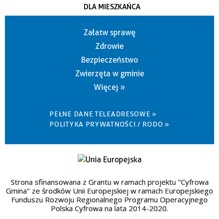
DLA MIESZKAŃCA
Załatw sprawę
Zdrowie
Bezpieczeństwo
Zwierzęta w gminie
Więcej »
PEŁNE DANE TELEADRESOWE »
POLITYKA PRYWATNOŚCI / RODO »
Strona sfinansowana z Grantu w ramach projektu "Cyfrowa
Gmina" ze środków Unii Europejskiej w ramach Europejskiego
Funduszu Rozwoju Regionalnego Programu Operacyjnego
Polska Cyfrowa na lata 2014-2020.