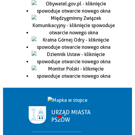
URZĄD MIASTA
PSZÓW