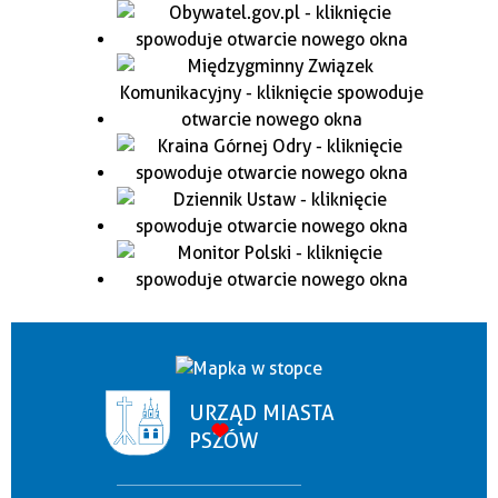
URZĄD MIASTA
PSZÓW