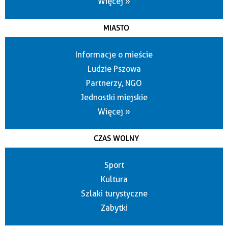
Więcej »
MIASTO
Informacje o mieście
Ludzie Pszowa
Partnerzy, NGO
Jednostki miejskie
Więcej »
CZAS WOLNY
Sport
Kultura
Szlaki turystyczne
Zabytki