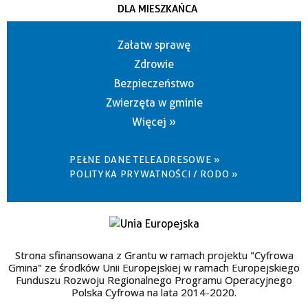
DLA MIESZKAŃCA
Załatw sprawę
Zdrowie
Bezpieczeństwo
Zwierzęta w gminie
Więcej »
PEŁNE DANE TELEADRESOWE »
POLITYKA PRYWATNOŚCI / RODO »
Strona sfinansowana z Grantu w ramach projektu "Cyfrowa
Gmina" ze środków Unii Europejskiej w ramach Europejskiego
Funduszu Rozwoju Regionalnego Programu Operacyjnego
Polska Cyfrowa na lata 2014-2020.