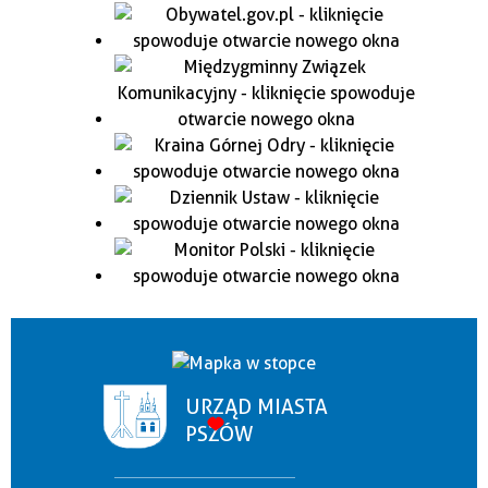
URZĄD MIASTA
PSZÓW