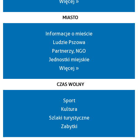
Więcej »
MIASTO
Informacje o mieście
Ludzie Pszowa
Partnerzy, NGO
Jednostki miejskie
Więcej »
CZAS WOLNY
Sport
Kultura
Szlaki turystyczne
Zabytki