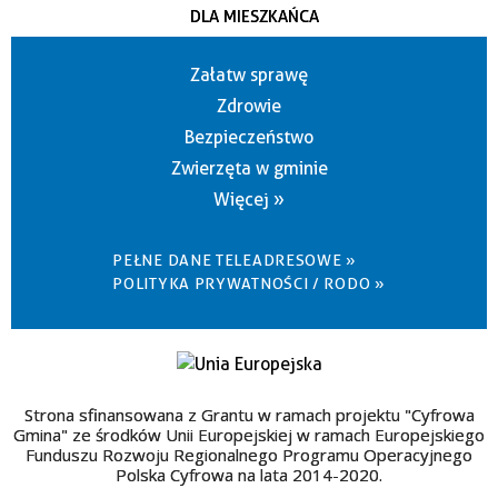
DLA MIESZKAŃCA
Załatw sprawę
Zdrowie
Bezpieczeństwo
Zwierzęta w gminie
Więcej »
PEŁNE DANE TELEADRESOWE »
POLITYKA PRYWATNOŚCI / RODO »
Strona sfinansowana z Grantu w ramach projektu "Cyfrowa
Gmina" ze środków Unii Europejskiej w ramach Europejskiego
Funduszu Rozwoju Regionalnego Programu Operacyjnego
Polska Cyfrowa na lata 2014-2020.