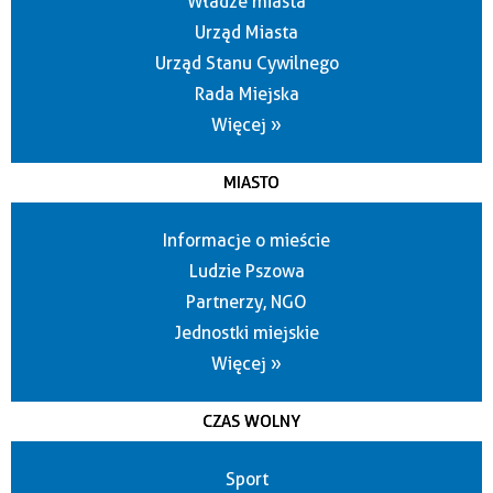
Władze miasta
Urząd Miasta
Urząd Stanu Cywilnego
Rada Miejska
Więcej »
MIASTO
Informacje o mieście
Ludzie Pszowa
Partnerzy, NGO
Jednostki miejskie
Więcej »
CZAS WOLNY
Sport