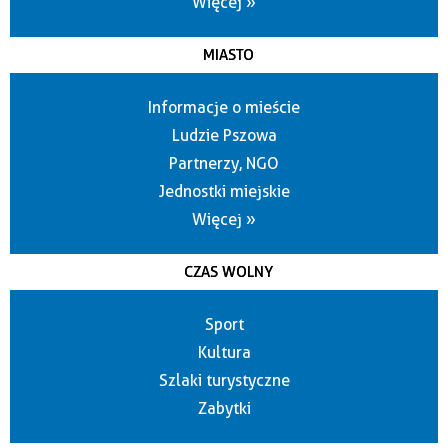
Więcej »
MIASTO
Informacje o mieście
Ludzie Pszowa
Partnerzy, NGO
Jednostki miejskie
Więcej »
CZAS WOLNY
Sport
Kultura
Szlaki turystyczne
Zabytki