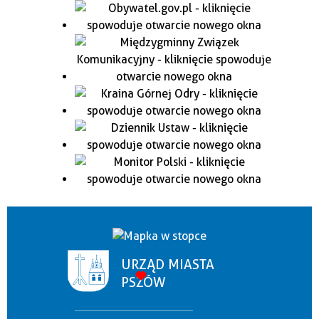
URZĄD MIASTA
PSZÓW