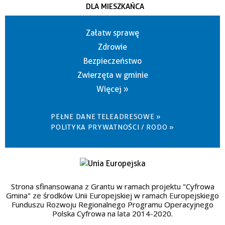
DLA MIESZKAŃCA
Załatw sprawę
Zdrowie
Bezpieczeństwo
Zwierzęta w gminie
Więcej »
PEŁNE DANE TELEADRESOWE »
POLITYKA PRYWATNOŚCI / RODO »
Strona sfinansowana z Grantu w ramach projektu "Cyfrowa
Gmina" ze środków Unii Europejskiej w ramach Europejskiego
Funduszu Rozwoju Regionalnego Programu Operacyjnego
Polska Cyfrowa na lata 2014-2020.