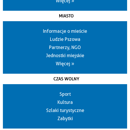
Więcej »
MIASTO
Informacje o mieście
Ludzie Pszowa
Partnerzy, NGO
Jednostki miejskie
Więcej »
CZAS WOLNY
Sport
Kultura
Szlaki turystyczne
Zabytki