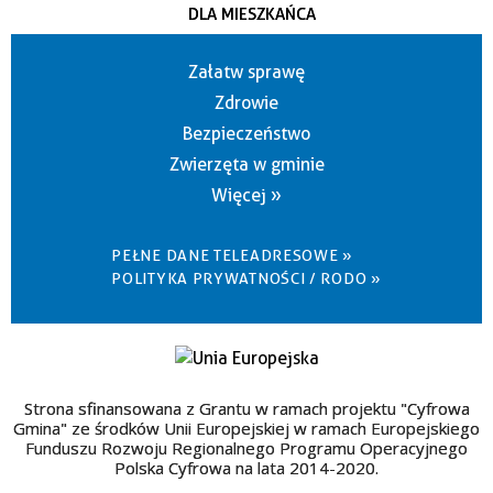
DLA MIESZKAŃCA
Załatw sprawę
Zdrowie
Bezpieczeństwo
Zwierzęta w gminie
Więcej »
PEŁNE DANE TELEADRESOWE »
POLITYKA PRYWATNOŚCI / RODO »
Strona sfinansowana z Grantu w ramach projektu "Cyfrowa
Gmina" ze środków Unii Europejskiej w ramach Europejskiego
Funduszu Rozwoju Regionalnego Programu Operacyjnego
Polska Cyfrowa na lata 2014-2020.