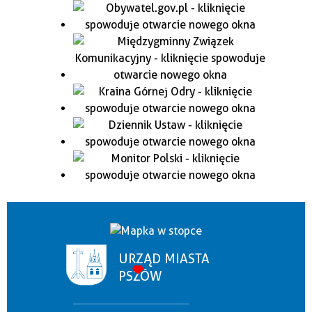
URZĄD MIASTA
PSZÓW