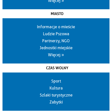
Więcej »
MIASTO
Informacje o mieście
Ludzie Pszowa
Partnerzy, NGO
Jednostki miejskie
Więcej »
CZAS WOLNY
Sport
Kultura
Szlaki turystyczne
Zabytki