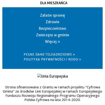
DLA MIESZKAŃCA
Załatw sprawę
Zdrowie
Bezpieczeństwo
Zwierzęta w gminie
Więcej »
PEŁNE DANE TELEADRESOWE »
POLITYKA PRYWATNOŚCI / RODO »
Strona sfinansowana z Grantu w ramach projektu "Cyfrowa
Gmina" ze środków Unii Europejskiej w ramach Europejskiego
Funduszu Rozwoju Regionalnego Programu Operacyjnego
Polska Cyfrowa na lata 2014-2020.