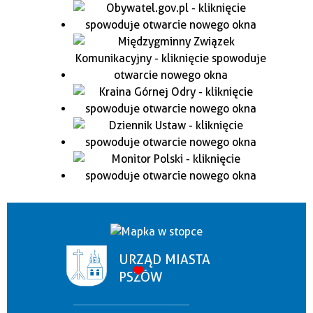
URZĄD MIASTA
PSZÓW