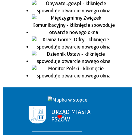
URZĄD MIASTA
PSZÓW