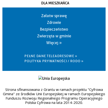
DLA MIESZKAŃCA
Załatw sprawę
Zdrowie
Bezpieczeństwo
Zwierzęta w gminie
Więcej »
PEŁNE DANE TELEADRESOWE »
POLITYKA PRYWATNOŚCI / RODO »
Strona sfinansowana z Grantu w ramach projektu "Cyfrowa
Gmina" ze środków Unii Europejskiej w ramach Europejskiego
Funduszu Rozwoju Regionalnego Programu Operacyjnego
Polska Cyfrowa na lata 2014-2020.