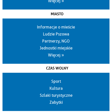
Więcej »
MIASTO
Informacje o mieście
Ludzie Pszowa
Partnerzy, NGO
Jednostki miejskie
Więcej »
CZAS WOLNY
Sport
Kultura
Szlaki turystyczne
Zabytki