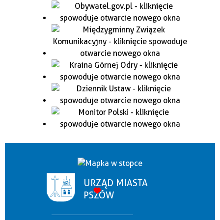
URZĄD MIASTA
PSZÓW