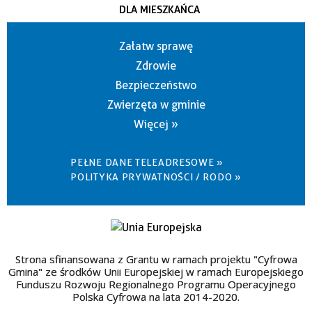
DLA MIESZKAŃCA
Załatw sprawę
Zdrowie
Bezpieczeństwo
Zwierzęta w gminie
Więcej »
PEŁNE DANE TELEADRESOWE »
POLITYKA PRYWATNOŚCI / RODO »
Strona sfinansowana z Grantu w ramach projektu "Cyfrowa
Gmina" ze środków Unii Europejskiej w ramach Europejskiego
Funduszu Rozwoju Regionalnego Programu Operacyjnego
Polska Cyfrowa na lata 2014-2020.